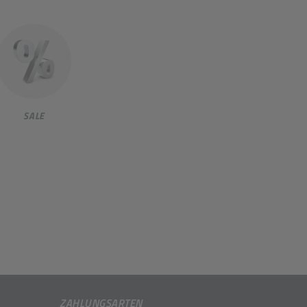
SALE
ZAHLUNGSARTEN