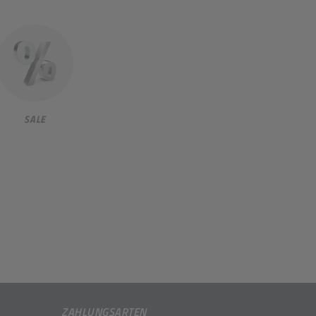
SALE
ZAHLUNGSARTEN