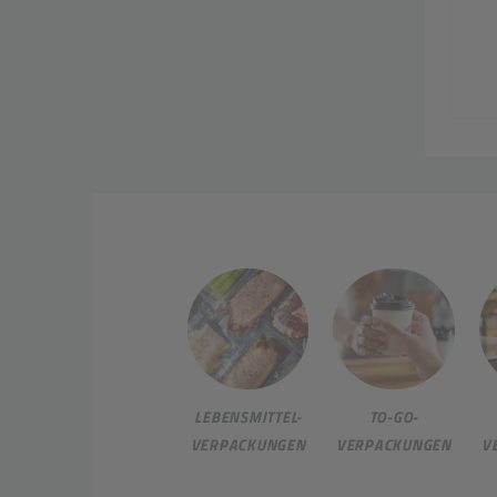
LEBENSMITTEL-
TO-GO-
VERPACKUNGEN
VERPACKUNGEN
V