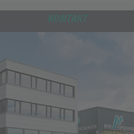
KONTAKT