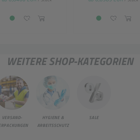
WEITERE SHOP-KATEGORIEN
VERSAND-
HYGIENE &
SALE
ERPACKUNGEN
ARBEITSSCHUTZ