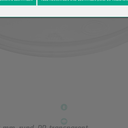
mm, rund, PP, transparent