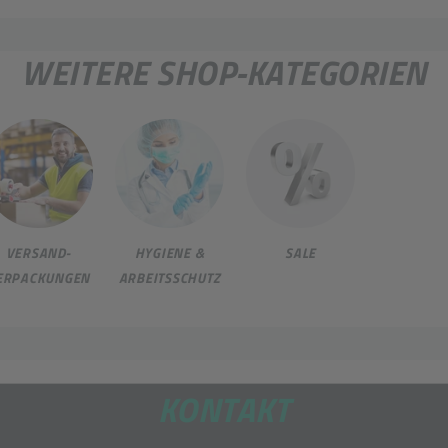
WEITERE SHOP-KATEGORIEN
VERSAND-
HYGIENE &
SALE
ERPACKUNGEN
ARBEITSSCHUTZ
KONTAKT