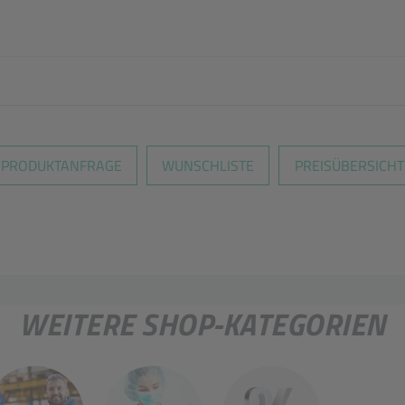
en nicht überein
PRODUKTANFRAGE
WUNSCHLISTE
PREISÜBERSICHT
WEITERE SHOP-KATEGORIEN