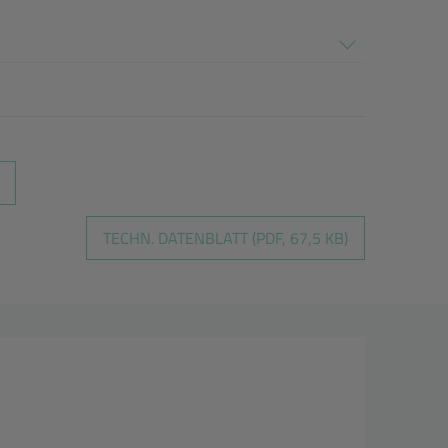
TECHN. DATENBLATT (PDF, 67,5 KB)