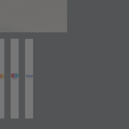
net in neuem Tab)
(öffnet in neuem Tab)
(öffnet in neuem Tab)
(öffnet in neuem Tab)