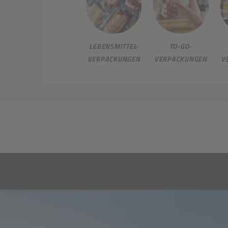
LEBENSMITTEL-
TO-GO-
VERPACKUNGEN
VERPACKUNGEN
V