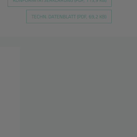
TECHN. DATENBLATT (PDF, 69,2 KB)