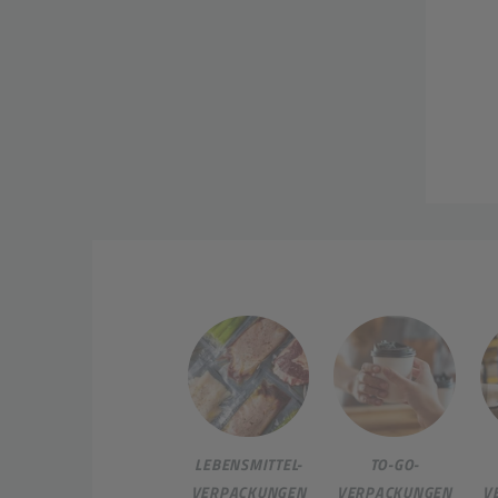
LEBENSMITTEL-
TO-GO-
VERPACKUNGEN
VERPACKUNGEN
V