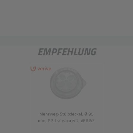
EMPFEHLUNG
Mehrweg-Stülpdeckel, Ø 95
mm, PP, transparent, VERIVE