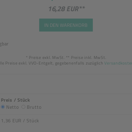
16,28 EUR
**
IN DEN WARENKORB
gbar
* Preise exkl. MwSt. ** Preise inkl. MwSt.
lle Preise exkl. VVO-Entgelt, gegebenenfalls zuzüglich
Versandkoste
Preis / Stück
Netto
Brutto
1,36 EUR
/ Stück