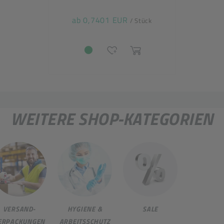
ab 0,7401 EUR
/ Stück
WEITERE SHOP-KATEGORIEN
VERSAND-
HYGIENE &
SALE
ERPACKUNGEN
ARBEITSSCHUTZ