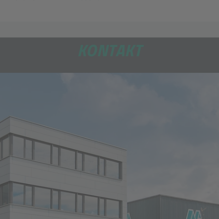
KONTAKT