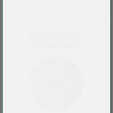
WEITERE SHOP-
KATEGORIEN