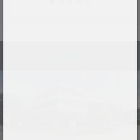
KONTAKT