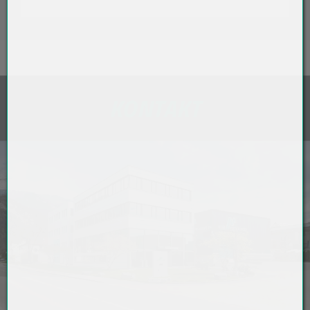
KONTAKT