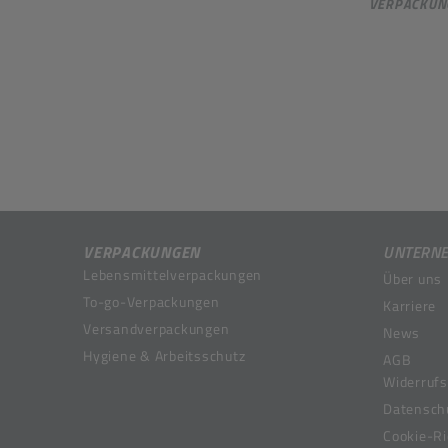
VERPACKUN
VERPACKUNGEN
UNTERN
Lebensmittelverpackungen
Über uns
To-go-Verpackungen
Karriere
Versandverpackungen
News
Hygiene & Arbeitsschutz
AGB
Widerrufs
Datensch
Cookie-Ri