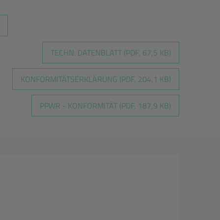
TECHN. DATENBLATT (PDF, 67,5 KB)
KONFORMITÄTSERKLÄRUNG (PDF, 204,1 KB)
PPWR - KONFORMITÄT (PDF, 187,9 KB)