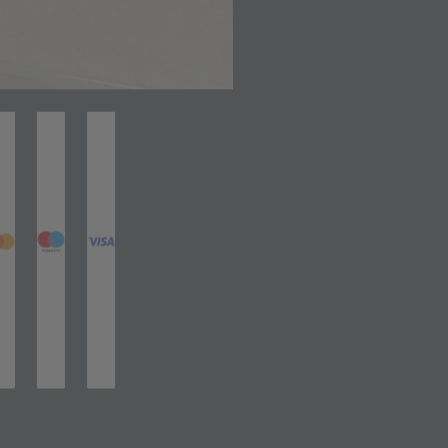
net in neuem Tab)
(öffnet in neuem Tab)
(öffnet in neuem Tab)
(öffnet in neuem Tab)