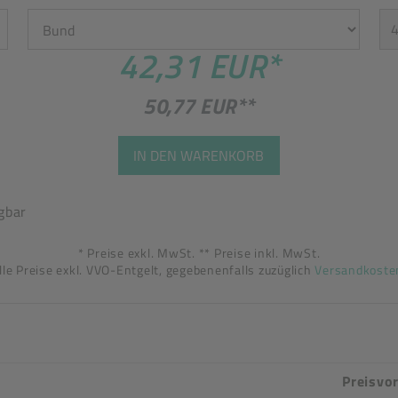
42,31 EUR
*
50,77 EUR
**
IN DEN WARENKORB
gbar
* Preise exkl. MwSt. ** Preise inkl. MwSt.
lle Preise exkl. VVO-Entgelt, gegebenenfalls zuzüglich
Versandkoste
Preisvor