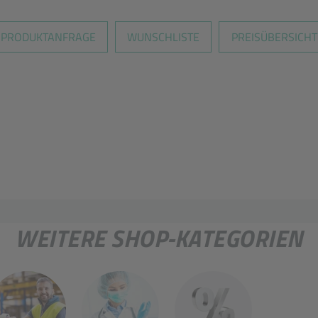
PRODUKTANFRAGE
WUNSCHLISTE
PREISÜBERSICHT
WEITERE SHOP-KATEGORIEN