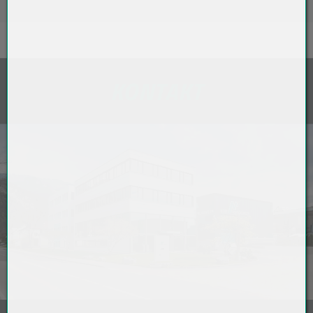
KONTAKT