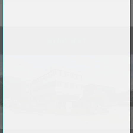
KONTAKT