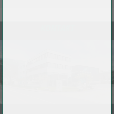
KONTAKT