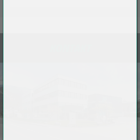
KONTAKT