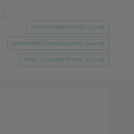
TECHN. DATENBLATT (PDF, 41,7 KB)
KONFORMITÄTSERKLÄRUNG (PDF, 264,4 KB)
PPWR - KONFORMITÄT (PDF, 187,7 KB)