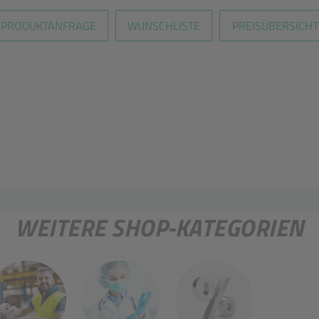
PRODUKTANFRAGE
WUNSCHLISTE
PREISÜBERSICHT
WEITERE SHOP-KATEGORIEN