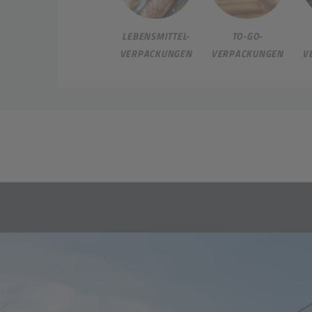
LEBENSMITTEL-
TO-GO-
VERPACKUNGEN
VERPACKUNGEN
V