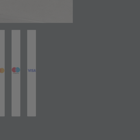
net in neuem Tab)
(öffnet in neuem Tab)
(öffnet in neuem Tab)
(öffnet in neuem Tab)