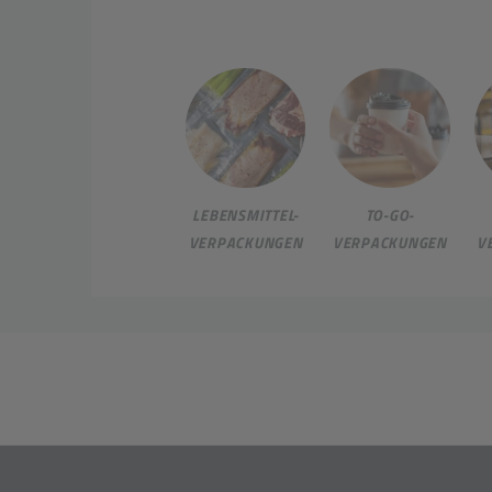
LEBENSMITTEL-
TO-GO-
VERPACKUNGEN
VERPACKUNGEN
V