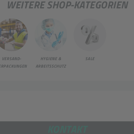
WEITERE SHOP-KATEGORIEN
VERSAND-
HYGIENE &
SALE
ERPACKUNGEN
ARBEITSSCHUTZ
KONTAKT