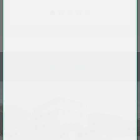
KONTAKT