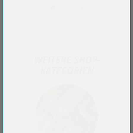
WEITERE SHOP-
KATEGORIEN