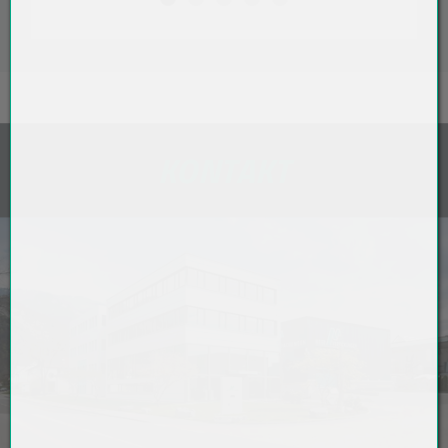
KONTAKT