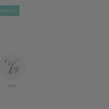
ANFRAGEN
SALE