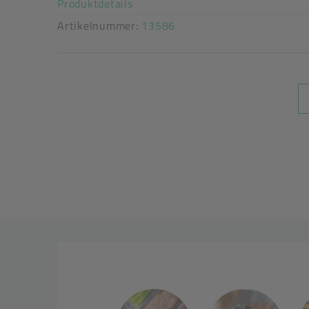
Produktdetails
Artikelnummer:
13586