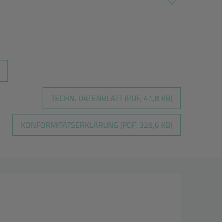
TECHN. DATENBLATT (PDF, 41,8 KB)
KONFORMITÄTSERKLÄRUNG (PDF, 328,6 KB)