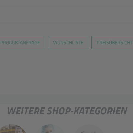
PRODUKTANFRAGE
WUNSCHLISTE
PREISÜBERSICHT
WEITERE SHOP-KATEGORIEN