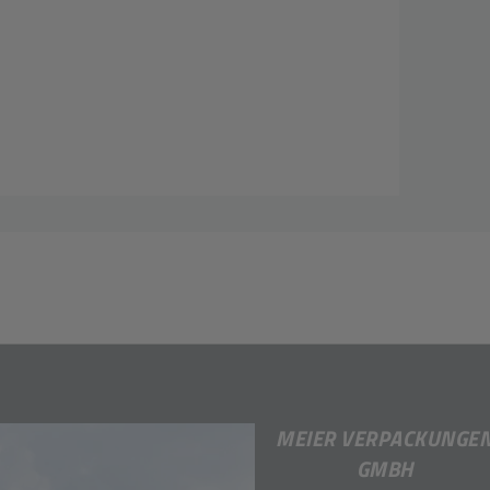
MEIER VERPACKUNGE
GMBH