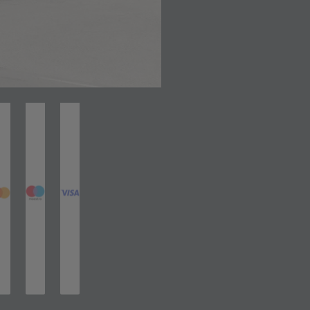
net in neuem Tab)
(öffnet in neuem Tab)
(öffnet in neuem Tab)
(öffnet in neuem Tab)