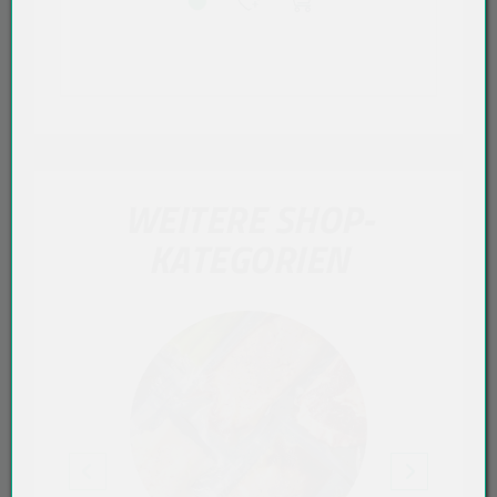
WEITERE SHOP-
KATEGORIEN